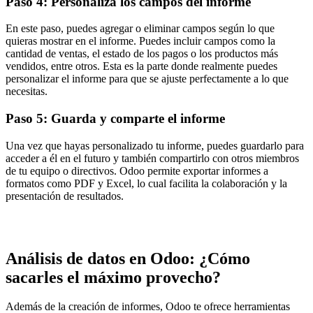
Paso 4: Personaliza los campos del informe
En este paso, puedes agregar o eliminar campos según lo que
quieras mostrar en el informe. Puedes incluir campos como la
cantidad de ventas, el estado de los pagos o los productos más
vendidos, entre otros. Esta es la parte donde realmente puedes
personalizar el informe para que se ajuste perfectamente a lo que
necesitas.
Paso 5: Guarda y comparte el informe
Una vez que hayas personalizado tu informe, puedes guardarlo para
acceder a él en el futuro y también compartirlo con otros miembros
de tu equipo o directivos. Odoo permite exportar informes a
formatos como PDF y Excel, lo cual facilita la colaboración y la
presentación de resultados.
Análisis de datos en Odoo: ¿Cómo
sacarles el máximo provecho?
Además de la creación de informes, Odoo te ofrece herramientas