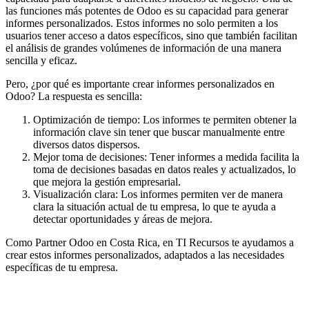
las funciones más potentes de Odoo es su capacidad para generar
informes personalizados. Estos informes no solo permiten a los
usuarios tener acceso a datos específicos, sino que también facilitan
el análisis de grandes volúmenes de información de una manera
sencilla y eficaz.
Pero, ¿por qué es importante crear informes personalizados en
Odoo? La respuesta es sencilla:
Optimización de tiempo: Los informes te permiten obtener la
información clave sin tener que buscar manualmente entre
diversos datos dispersos.
Mejor toma de decisiones: Tener informes a medida facilita la
toma de decisiones basadas en datos reales y actualizados, lo
que mejora la gestión empresarial.
Visualización clara: Los informes permiten ver de manera
clara la situación actual de tu empresa, lo que te ayuda a
detectar oportunidades y áreas de mejora.
Como Partner Odoo en Costa Rica, en TI Recursos te ayudamos a
crear estos informes personalizados, adaptados a las necesidades
específicas de tu empresa.