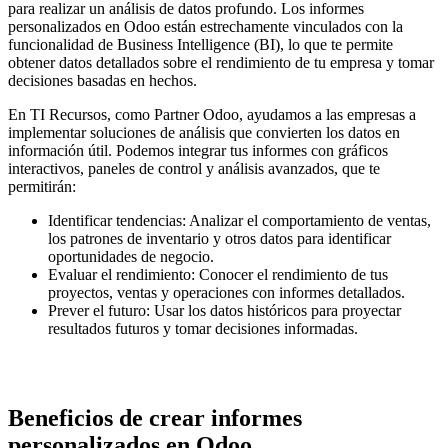
para realizar un análisis de datos profundo. Los informes
personalizados en Odoo están estrechamente vinculados con la
funcionalidad de Business Intelligence (BI), lo que te permite
obtener datos detallados sobre el rendimiento de tu empresa y tomar
decisiones basadas en hechos.
En TI Recursos, como Partner Odoo, ayudamos a las empresas a
implementar soluciones de análisis que convierten los datos en
información útil. Podemos integrar tus informes con gráficos
interactivos, paneles de control y análisis avanzados, que te
permitirán:
Identificar tendencias: Analizar el comportamiento de ventas,
los patrones de inventario y otros datos para identificar
oportunidades de negocio.
Evaluar el rendimiento: Conocer el rendimiento de tus
proyectos, ventas y operaciones con informes detallados.
Prever el futuro: Usar los datos históricos para proyectar
resultados futuros y tomar decisiones informadas.
Beneficios de crear informes
personalizados en Odoo