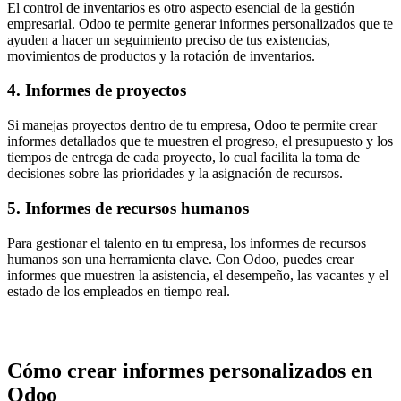
El control de inventarios es otro aspecto esencial de la gestión
empresarial. Odoo te permite generar informes personalizados que te
ayuden a hacer un seguimiento preciso de tus existencias,
movimientos de productos y la rotación de inventarios.
4. Informes de proyectos
Si manejas proyectos dentro de tu empresa, Odoo te permite crear
informes detallados que te muestren el progreso, el presupuesto y los
tiempos de entrega de cada proyecto, lo cual facilita la toma de
decisiones sobre las prioridades y la asignación de recursos.
5. Informes de recursos humanos
Para gestionar el talento en tu empresa, los informes de recursos
humanos son una herramienta clave. Con Odoo, puedes crear
informes que muestren la asistencia, el desempeño, las vacantes y el
estado de los empleados en tiempo real.
Cómo crear informes personalizados en
Odoo