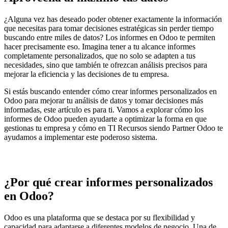
¿Alguna vez has deseado poder obtener exactamente la información
que necesitas para tomar decisiones estratégicas sin perder tiempo
buscando entre miles de datos? Los informes en Odoo te permiten
hacer precisamente eso. Imagina tener a tu alcance informes
completamente personalizados, que no solo se adapten a tus
necesidades, sino que también te ofrezcan análisis precisos para
mejorar la eficiencia y las decisiones de tu empresa.
Si estás buscando entender cómo crear informes personalizados en
Odoo para mejorar tu análisis de datos y tomar decisiones más
informadas, este artículo es para ti. Vamos a explorar cómo los
informes de Odoo pueden ayudarte a optimizar la forma en que
gestionas tu empresa y cómo en TI Recursos siendo Partner Odoo te
ayudamos a implementar este poderoso sistema.
¿Por qué crear informes personalizados
en Odoo?
Odoo es una plataforma que se destaca por su flexibilidad y
capacidad para adaptarse a diferentes modelos de negocio. Una de