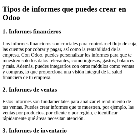
Tipos de informes que puedes crear en
Odoo
1. Informes financieros
Los informes financieros son cruciales para controlar el flujo de caja,
las cuentas por cobrar y pagar, así como la rentabilidad de la
empresa. Con Odoo, puedes personalizar los informes para que te
muestren solo los datos relevantes, como ingresos, gastos, balances
y más. Además, puedes integrarlos con otros módulos como ventas
y compras, lo que proporciona una visión integral de la salud
financiera de tu empresa.
2. Informes de ventas
Estos informes son fundamentales para analizar el rendimiento de
tus ventas. Puedes crear informes que te muestren, por ejemplo, las
ventas por productos, por cliente o por región, e identificar
rápidamente qué áreas necesitan atención.
3. Informes de inventario