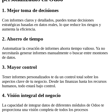
1. Mejor toma de decisiones
Con informes claros y detallados, puedes tomar decisiones
estratégicas basadas en datos reales, lo que reduce los riesgos y
aumenta la eficiencia.
2. Ahorro de tiempo
Automatizar la creación de informes ahorra tiempo valioso. Ya no
necesitarás generar informes manualmente o buscar entre montones
de datos.
3. Mayor control
Tener informes personalizados te da un control total sobre los
aspectos clave de tu negocio. Desde las finanzas hasta los recursos
humanos, todo estará bajo control.
4. Visión integral del negocio
La capacidad de integrar datos de diferentes módulos de Odoo te
proporciona una visión completa de todos los procesos