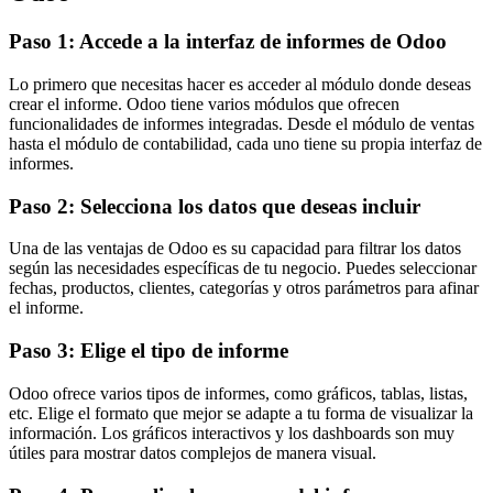
Paso 1: Accede a la interfaz de informes de Odoo
Lo primero que necesitas hacer es acceder al módulo donde deseas
crear el informe. Odoo tiene varios módulos que ofrecen
funcionalidades de informes integradas. Desde el módulo de ventas
hasta el módulo de contabilidad, cada uno tiene su propia interfaz de
informes.
Paso 2: Selecciona los datos que deseas incluir
Una de las ventajas de Odoo es su capacidad para filtrar los datos
según las necesidades específicas de tu negocio. Puedes seleccionar
fechas, productos, clientes, categorías y otros parámetros para afinar
el informe.
Paso 3: Elige el tipo de informe
Odoo ofrece varios tipos de informes, como gráficos, tablas, listas,
etc. Elige el formato que mejor se adapte a tu forma de visualizar la
información. Los gráficos interactivos y los dashboards son muy
útiles para mostrar datos complejos de manera visual.