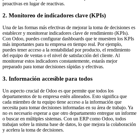
proactivas en lugar de reactivas.
2. Monitoreo de indicadores clave (KPIs)
Una de las formas más efectivas de mejorar la toma de decisiones es
establecer y monitorear indicadores clave de rendimiento (KPIs).
Con Odoo, puedes configurar dashboards que te muestren los KPIs
más importantes para tu empresa en tiempo real. Por ejemplo,
puedes tener acceso a la rentabilidad por producto, el rendimiento
del equipo de ventas o el nivel de satisfacción del cliente. Al
monitorear estos indicadores constantemente, estarás mejor
preparado para tomar decisiones rápidas y efectivas.
3. Información accesible para todos
Un aspecto crucial de Odoo es que permite que todos los
departamentos de tu empresa estén alineados. Esto significa que
cada miembro de tu equipo tiene acceso a la información que
necesita para tomar decisiones informadas en su área de trabajo. Ya
no es necesario esperar a que otro departamento entregue un informe
o buscar en múltiples sistemas. Con un ERP como Odoo, todos
trabajan sobre la misma base de datos, lo que mejora la colaboración
y acelera la toma de decisiones.