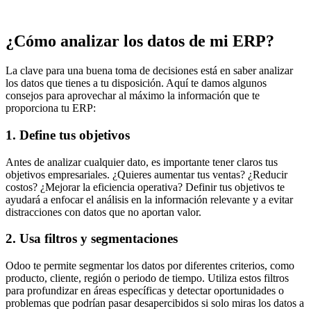
¿Cómo analizar los datos de mi ERP?
La clave para una buena toma de decisiones está en saber analizar
los datos que tienes a tu disposición. Aquí te damos algunos
consejos para aprovechar al máximo la información que te
proporciona tu ERP:
1. Define tus objetivos
Antes de analizar cualquier dato, es importante tener claros tus
objetivos empresariales. ¿Quieres aumentar tus ventas? ¿Reducir
costos? ¿Mejorar la eficiencia operativa? Definir tus objetivos te
ayudará a enfocar el análisis en la información relevante y a evitar
distracciones con datos que no aportan valor.
2. Usa filtros y segmentaciones
Odoo te permite segmentar los datos por diferentes criterios, como
producto, cliente, región o periodo de tiempo. Utiliza estos filtros
para profundizar en áreas específicas y detectar oportunidades o
problemas que podrían pasar desapercibidos si solo miras los datos a