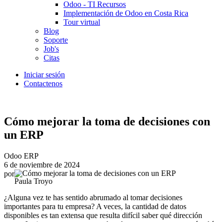
Odoo - TI Recursos
Implementación de Odoo en Costa Rica
Tour virtual
Blog
Soporte
Job's
Citas
Iniciar sesión
Contactenos
Cómo mejorar la toma de decisiones con
un ERP
Odoo ERP
6 de noviembre de 2024
por
Paula Troyo
¿Alguna vez te has sentido abrumado al tomar decisiones
importantes para tu empresa? A veces, la cantidad de datos
disponibles es tan extensa que resulta difícil saber qué dirección