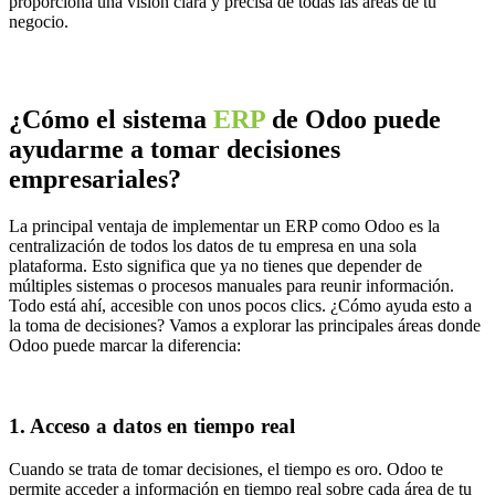
proporciona una visión clara y precisa de todas las áreas de tu
negocio.
¿Cómo el sistema
ERP
de Odoo puede
ayudarme a tomar decisiones
empresariales?
La principal ventaja de implementar un ERP como Odoo es la
centralización de todos los datos de tu empresa en una sola
plataforma. Esto significa que ya no tienes que depender de
múltiples sistemas o procesos manuales para reunir información.
Todo está ahí, accesible con unos pocos clics. ¿Cómo ayuda esto a
la toma de decisiones? Vamos a explorar las principales áreas donde
Odoo puede marcar la diferencia:
1. Acceso a datos en tiempo real
Cuando se trata de tomar decisiones, el tiempo es oro. Odoo te
permite acceder a información en tiempo real sobre cada área de tu