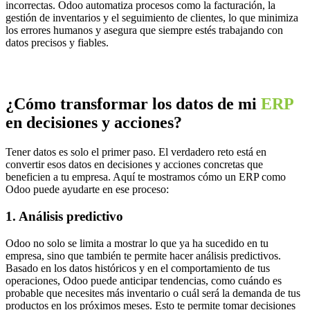
incorrectas. Odoo automatiza procesos como la facturación, la
gestión de inventarios y el seguimiento de clientes, lo que minimiza
los errores humanos y asegura que siempre estés trabajando con
datos precisos y fiables.
¿Cómo transformar los datos de mi
ERP
en decisiones y acciones?
Tener datos es solo el primer paso. El verdadero reto está en
convertir esos datos en decisiones y acciones concretas que
beneficien a tu empresa. Aquí te mostramos cómo un ERP como
Odoo puede ayudarte en ese proceso:
1. Análisis predictivo
Odoo no solo se limita a mostrar lo que ya ha sucedido en tu
empresa, sino que también te permite hacer análisis predictivos.
Basado en los datos históricos y en el comportamiento de tus
operaciones, Odoo puede anticipar tendencias, como cuándo es
probable que necesites más inventario o cuál será la demanda de tus
productos en los próximos meses. Esto te permite tomar decisiones