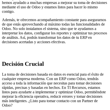
hemos ayudado a muchas empresas a mejorar su toma de decisiones
mediante el uso de Odoo y estamos listos para hacer lo mismo
contigo.
Además, te ofrecemos acompañamiento constante para asegurarnos
de que estás aprovechando al máximo todas las funcionalidades de
Odoo. No solo instalamos el sistema, sino que te ayudamos a
interpretar los datos, configurar los reportes y optimizar tus procesos
de análisis. Así, podrás transformar los datos de tu ERP en
decisiones acertadas y acciones efectivas.
Decisión Crucial
La toma de decisiones basada en datos es esencial para el éxito de
cualquier empresa moderna. Con un ERP como Odoo, tendrás
acceso a toda la información que necesitas para tomar decisiones
rápidas, precisas y basadas en hechos. En TI Recursos, estamos
listos para ayudarte a implementar y optimizar Odoo, permitiéndote
mejorar la eficiencia operativa, reducir errores y tomar decisiones
más inteligentes. ¿Listo para tomar contacto con un Partner de
Odoo?