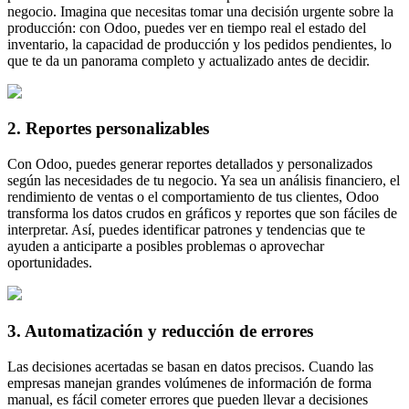
negocio. Imagina que necesitas tomar una decisión urgente sobre la
producción: con Odoo, puedes ver en tiempo real el estado del
inventario, la capacidad de producción y los pedidos pendientes, lo
que te da un panorama completo y actualizado antes de decidir.
2. Reportes personalizables
Con Odoo, puedes generar reportes detallados y personalizados
según las necesidades de tu negocio. Ya sea un análisis financiero, el
rendimiento de ventas o el comportamiento de tus clientes, Odoo
transforma los datos crudos en gráficos y reportes que son fáciles de
interpretar. Así, puedes identificar patrones y tendencias que te
ayuden a anticiparte a posibles problemas o aprovechar
oportunidades.
3. Automatización y reducción de errores
Las decisiones acertadas se basan en datos precisos. Cuando las
empresas manejan grandes volúmenes de información de forma
manual, es fácil cometer errores que pueden llevar a decisiones