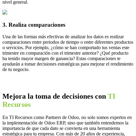
nivel general.
3. Realiza comparaciones
Una de las formas más efectivas de analizar los datos es realizar
comparaciones entre periodos de tiempo o entre diferentes productos
o servicios. Por ejemplo, ¿cómo se han comportado tus ventas este
trimestre en comparación con el trimestre anterior? ¿Qué producto
ha tenido mayor margen de ganancia? Estas comparaciones te
ayudarán a tomar decisiones estratégicas para mejorar el rendimiento
de tu negocio.
Mejora la toma de decisiones con
TI
Recursos
En TI Recursos como Partners de Odoo, no solo somos expertos en
la implementación de Odoo ERP, sino que también entendemos la
importancia de que cada dato se convierta en una herramienta
estratégica para tu empresa. Con más de 20 años de experiencia,