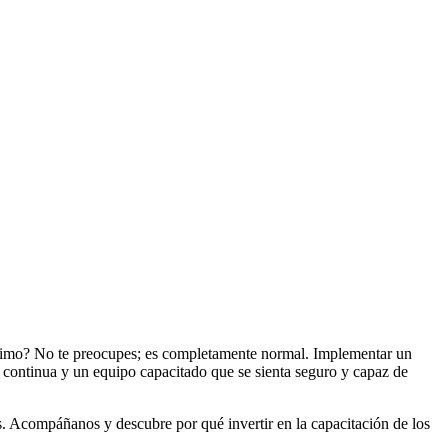
ximo? No te preocupes; es completamente normal. Implementar un
 continua y un equipo capacitado que se sienta seguro y capaz de
s. Acompáñanos y descubre por qué invertir en la capacitación de los