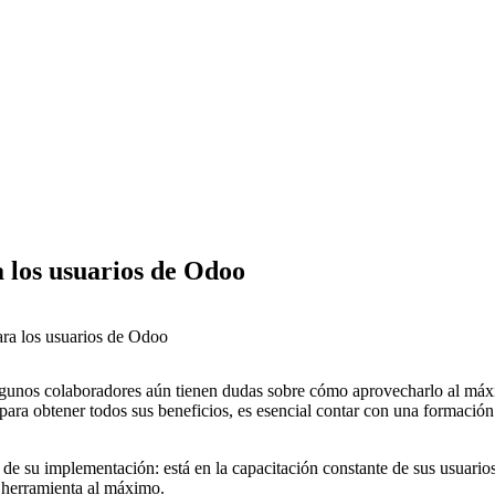
 los usuarios de Odoo
lgunos colaboradores aún tienen dudas sobre cómo aprovecharlo al má
ra obtener todos sus beneficios, es esencial contar con una formación
de su implementación: está en la capacitación constante de sus usuario
 herramienta al máximo.