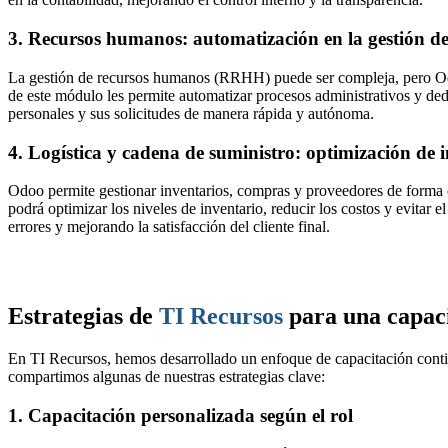
3. Recursos humanos: automatización en la gestión de
La gestión de recursos humanos (RRHH) puede ser compleja, pero Odo
de este módulo les permite automatizar procesos administrativos y dedi
personales y sus solicitudes de manera rápida y autónoma.
4. Logística y cadena de suministro: optimización de 
Odoo permite gestionar inventarios, compras y proveedores de forma c
podrá optimizar los niveles de inventario, reducir los costos y evitar
errores y mejorando la satisfacción del cliente final.
Estrategias de
TI Recursos
para una capaci
En TI Recursos, hemos desarrollado un enfoque de capacitación cont
compartimos algunas de nuestras estrategias clave:
1. Capacitación personalizada según el rol