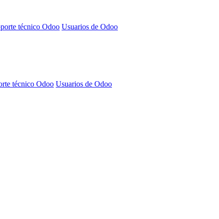
porte técnico Odoo
Usuarios de Odoo
rte técnico Odoo
Usuarios de Odoo