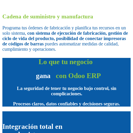
Cadena de suministro y manufactura
Programa tus órdenes de fabricación y planifica tus recursos en un
solo sistema,
con sistema de ejecución de fabricación, gestión de
ciclo de vida del producto, posibilidad de conectar impresoras
de códigos de barras
puedes automatizar medidas de calidad,
cumplimiento y operaciones.
Lo que tu negocio
gana
con Odoo ERP
La seguridad de tener tu negocio bajo control, sin
complicaciones.
Procesos claros, datos confiables y decisiones seguras.
Integración total en