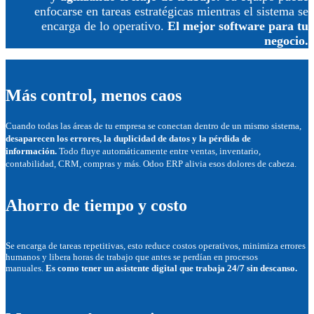
enfocarse en tareas estratégicas mientras el sistema se
encarga de lo operativo.
El mejor software para tu
negocio.
Más control, menos caos
Cuando todas las áreas de tu empresa se conectan dentro de un mismo sistema,
desaparecen los errores, la duplicidad de datos y la pérdida de
información.
Todo fluye automáticamente entre ventas, inventario,
contabilidad, CRM, compras y más. Odoo ERP alivia esos dolores de cabeza.
Ahorro de tiempo y costo
Se encarga de tareas repetitivas, esto reduce costos operativos, minimiza errores
humanos y libera horas de trabajo que antes se perdían en procesos
manuales.
Es como tener un asistente digital que trabaja 24/7 sin descanso.