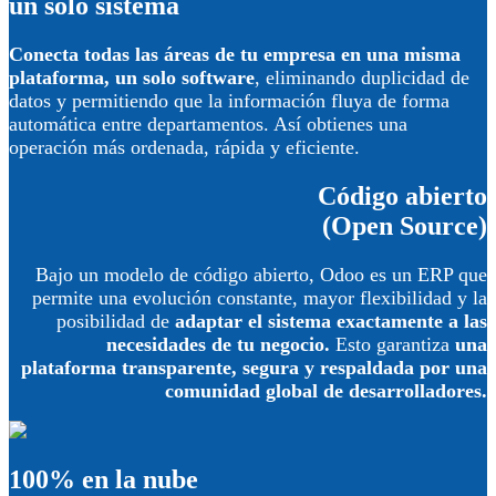
un solo sistema
Conecta todas las áreas de tu empresa en una misma
plataforma, un solo software
, eliminando duplicidad de
datos y permitiendo que la información fluya de forma
automática entre departamentos. Así obtienes una
operación más ordenada, rápida y eficiente.
Código abierto
(Open Source)
Bajo un modelo de código abierto, Odoo es un ERP que
permite una evolución constante, mayor flexibilidad y la
posibilidad de
adaptar el sistema exactamente a las
necesidades de tu negocio.
Esto garantiza
una
plataforma transparente, segura y respaldada por una
comunidad global de desarrolladores.
100% en la nube