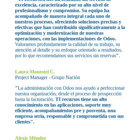
excelencia, caracterizado por su alto nivel de
profesionalismo y compromiso. Su equipo ha
acompañado de manera integral cada uno de
nuestros procesos, ofreciendo soluciones precisas y
efectivas que han contribuido significativamente a la
optimización y modernización de nuestras
operaciones, con las implementaciones de Odoo.
Valoramos profundamente la calidad de su trabajo, su
atención al detalle y su enfoque orientado a resultados,
por lo que recomendamos sus servicios sin reservas
"
.
Laura Monestel C.
Project Manager - Grupo Nación
"
La administración con Odoo nos ayudo a perfeccionar
nuestra organización, desde el proceso de prospección
hasta la facturación.
TI recursos tiene un alto
conocimiento en las aplicaciones, soporte muy
eficiente, acompañamientos pre y posventa, una
empresa seria, responsable y comprometida con sus
clientes"
.
Alexis Méndez