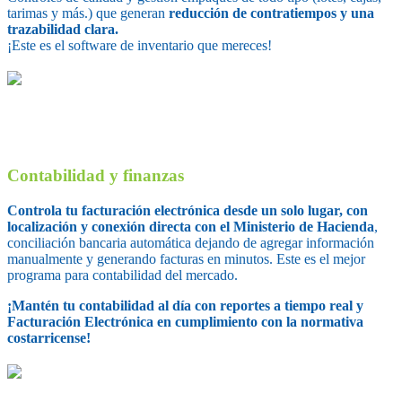
tarimas y más.)
que generan
reducción de contratiempos y una
trazabilidad clara.
¡Este es el software de inventario que mereces!
Contabilidad y finanzas
Controla tu facturación electrónica desde un solo lugar, con
localización y conexión directa con el Ministerio de Hacienda
,
conciliación bancaria automática dejando de agregar información
manualmente y generando facturas en minutos. Este es el mejor
programa para contabilidad del mercado.
¡Mantén tu contabilidad al día con reportes a tiempo real y
Facturación Electrónica en cumplimiento con la normativa
costarricense!