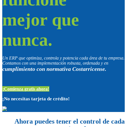
mejor que
nunca.
Un ERP que optimiza, controla y potencia cada área de tu empresa.
Contamos con una implementación robusta, ordenada y en
cumplimiento con normativa Costarricense.
¡Comienza gratis ahora!
¡No necesitas tarjeta de crédito!
Ahora puedes tener el control de cada