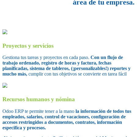
área de tu empresa.
Proyectos y servicios
Gestiona tus tareas y proyectos en cada paso.
Con un flujo de
trabajo ordenado, registro de horas y factura, fechas
planificadas, sistema de tableros,
(¡personalizables!)
reportes y
mucho más,
cumplir con tus objetivos se convierte en tarea fácil
Recursos humanos y nómina
Odoo ERP te permite tener a la mano
la información de todos tus
empleados, salarios, control de vacaciones, configuración de
accesos restringidos a documentos, contratos, información
especifica y procesos.