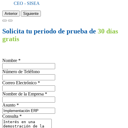
CEO - SISEA
Anterior
Siguiente
Solicita tu periodo de prueba de
30 días
gratis
Nombre
*
Número de Teléfono
Correo Electrónico
*
Nombre de la Empresa
*
Asunto
*
Consulta
*