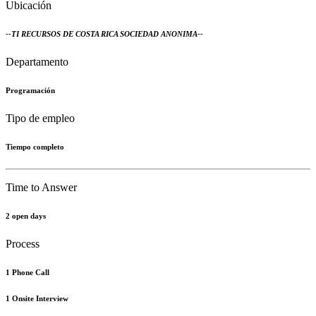
Ubicación
--
TI RECURSOS DE COSTA RICA SOCIEDAD ANONIMA
--
Departamento
Programación
Tipo de empleo
Tiempo completo
Time to Answer
2 open days
Process
1 Phone Call
1 Onsite Interview