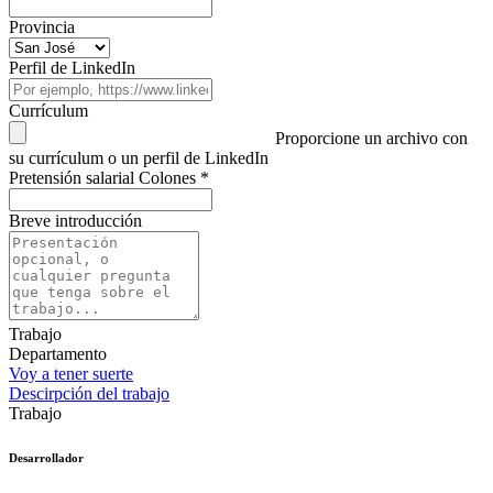
Provincia
Perfil de LinkedIn
Currículum
Proporcione un archivo con
su currículum o un perfil de LinkedIn
Pretensión salarial Colones
*
Breve introducción
Trabajo
Departamento
Voy a tener suerte
Descirpción del trabajo
Trabajo
Desarrollador