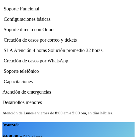
Soporte Funcional
Configuraciones básicas
Soporte directo con Odoo
Creación de casos por correo y tickets
SLA Atención 4 horas Solución promedio 32 horas.
Creación de casos por WhatsApp
Soporte telefónico
Capacitaciones
Atención de emergencias
Desarrollos menores
Atención de Lunes a viernes de 8:00 am a 5:00 pm, en días hábiles.
Avanzado
$400.00
+IVA
al mes