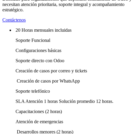
necesitan atención prioritaria, soporte integral y acompañamiento
estratégico.
Contáctenos
20 Horas mensuales incluidas
Soporte Funcional
Configuraciones básicas
Soporte directo con Odoo
Creación de casos por correo y tickets
Creación de casos por WhatsApp
Soporte telefónico
SLA Atención 1 horas Solución promedio 12 horas.
Capacitaciones (2 horas)
Atención de emergencias
Desarrollos menores (2 horas)