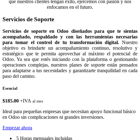
que nuestros clientes tengan éxito, ejercemos con pasión y nos
enfocamos en el futuro.
Servicios de Soporte
Servicios de soporte en Odoo diseñados para que te sientas
acompañado, respaldado y con las herramientas necesarias
para tomar el control de tu transformación digital.
Nuestro
objetivo es brindarte un acompañamiento continuo, resolutivo y
estratégico que te permita aprovechar al máximo el potencial de
Odoo. Ya sea que estés iniciando con la plataforma o gestionando
operaciones complejas, nuestros planes de soporte están pensados
para adaptarse a tus necesidades y garantizarte tranquilidad en cada
paso del camino.
Esencial
$185.00
+IVA
al mes
Ideal para pequeñas empresas que necesitan apoyo funcional básico
en Odoo sin complicaciones ni grandes inversiones.
Empezar ahora
5 Horas mensuales incluidas