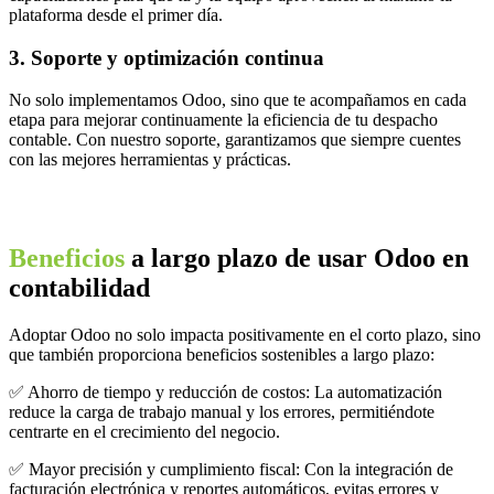
plataforma desde el primer día.
3. Soporte y optimización continua
No solo implementamos Odoo, sino que te acompañamos en cada
etapa para mejorar continuamente la eficiencia de tu despacho
contable. Con nuestro soporte, garantizamos que siempre cuentes
con las mejores herramientas y prácticas.
Beneficios
a largo plazo de usar Odoo en
contabilidad
Adoptar Odoo no solo impacta positivamente en el corto plazo, sino
que también proporciona beneficios sostenibles a largo plazo:
✅ Ahorro de tiempo y reducción de costos: La automatización
reduce la carga de trabajo manual y los errores, permitiéndote
centrarte en el crecimiento del negocio.
✅ Mayor precisión y cumplimiento fiscal: Con la integración de
facturación electrónica y reportes automáticos, evitas errores y