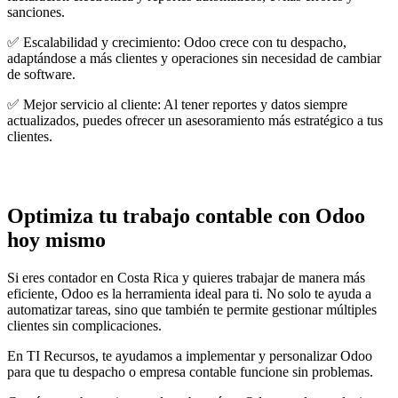
sanciones.
✅ Escalabilidad y crecimiento: Odoo crece con tu despacho,
adaptándose a más clientes y operaciones sin necesidad de cambiar
de software.
✅ Mejor servicio al cliente: Al tener reportes y datos siempre
actualizados, puedes ofrecer un asesoramiento más estratégico a tus
clientes.
Optimiza tu trabajo contable con Odoo
hoy mismo
Si eres contador en Costa Rica y quieres trabajar de manera más
eficiente, Odoo es la herramienta ideal para ti. No solo te ayuda a
automatizar tareas, sino que también te permite gestionar múltiples
clientes sin complicaciones.
En TI Recursos, te ayudamos a implementar y personalizar Odoo
para que tu despacho o empresa contable funcione sin problemas.