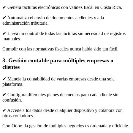
​✔ Genera facturas electrónicas con validez fiscal en Costa Rica.
​✔ Automatiza el envío de documentos a clientes y a la
administración tributaria.
​✔ Lleva un control de todas las facturas sin necesidad de registros
manuales.
Cumplir con las normativas fiscales nunca había sido tan fácil.
3. Gestión contable para múltiples empresas o
clientes
​✔ Maneja la contabilidad de varias empresas desde una sola
plataforma.
​✔ Configura diferentes planes de cuentas para cada cliente sin
confusión.
​✔ Accede a los datos desde cualquier dispositivo y colabora con
otros contadores.
Con Odoo, la gestión de múltiples negocios es ordenada y eficiente.