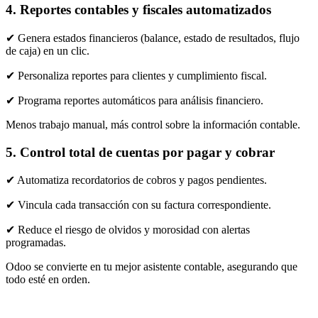
4. Reportes contables y fiscales automatizados
​✔ Genera estados financieros (balance, estado de resultados, flujo
de caja) en un clic.
​✔ Personaliza reportes para clientes y cumplimiento fiscal.
​✔ Programa reportes automáticos para análisis financiero.
Menos trabajo manual, más control sobre la información contable.
5. Control total de cuentas por pagar y cobrar
​✔ Automatiza recordatorios de cobros y pagos pendientes.
​✔ Vincula cada transacción con su factura correspondiente.
​✔ Reduce el riesgo de olvidos y morosidad con alertas
programadas.
Odoo se convierte en tu mejor asistente contable, asegurando que
todo esté en orden.