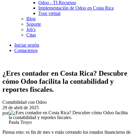
Odoo - TI Recursos
Implementación de Odoo en Costa Rica
Tour virtual
Blog
Soporte
Job's
Citas
Iniciar sesión
Contactenos
¿Eres contador en Costa Rica? Descubre
cómo Odoo facilita la contabilidad y
reportes fiscales.
Contabilidad con Odoo
29 de abril de 2025
por
Paula Troyo
Piensa esto: es fin de mes y estás cerrando los estados financieros de