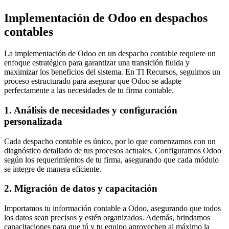
Implementación de Odoo en despachos
contables
La implementación de Odoo en un despacho contable requiere un
enfoque estratégico para garantizar una transición fluida y
maximizar los beneficios del sistema. En TI Recursos, seguimos un
proceso estructurado para asegurar que Odoo se adapte
perfectamente a las necesidades de tu firma contable.
1. Análisis de necesidades y configuración
personalizada
Cada despacho contable es único, por lo que comenzamos con un
diagnóstico detallado de tus procesos actuales. Configuramos Odoo
según los requerimientos de tu firma, asegurando que cada módulo
se integre de manera eficiente.
2. Migración de datos y capacitación
Importamos tu información contable a Odoo, asegurando que todos
los datos sean precisos y estén organizados. Además, brindamos
capacitaciones para que tú y tu equipo aprovechen al máximo la