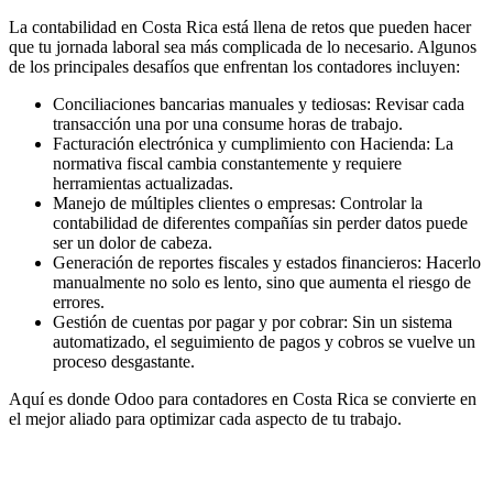
La contabilidad en Costa Rica está llena de retos que pueden hacer
que tu jornada laboral sea más complicada de lo necesario. Algunos
de los principales desafíos que enfrentan los contadores incluyen:
Conciliaciones bancarias manuales y tediosas: Revisar cada
transacción una por una consume horas de trabajo.
Facturación electrónica y cumplimiento con Hacienda: La
normativa fiscal cambia constantemente y requiere
herramientas actualizadas.
Manejo de múltiples clientes o empresas: Controlar la
contabilidad de diferentes compañías sin perder datos puede
ser un dolor de cabeza.
Generación de reportes fiscales y estados financieros: Hacerlo
manualmente no solo es lento, sino que aumenta el riesgo de
errores.
Gestión de cuentas por pagar y por cobrar: Sin un sistema
automatizado, el seguimiento de pagos y cobros se vuelve un
proceso desgastante.
Aquí es donde Odoo para contadores en Costa Rica se convierte en
el mejor aliado para optimizar cada aspecto de tu trabajo.