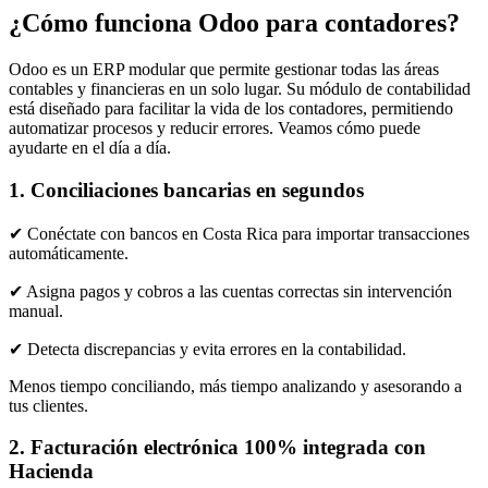
¿Cómo funciona Odoo para contadores?
Odoo es un ERP modular que permite gestionar todas las áreas
contables y financieras en un solo lugar. Su módulo de contabilidad
está diseñado para facilitar la vida de los contadores, permitiendo
automatizar procesos y reducir errores. Veamos cómo puede
ayudarte en el día a día.
1. Conciliaciones bancarias en segundos
​✔ Conéctate con bancos en Costa Rica para importar transacciones
automáticamente.
​✔ Asigna pagos y cobros a las cuentas correctas sin intervención
manual.
​✔ Detecta discrepancias y evita errores en la contabilidad.
Menos tiempo conciliando, más tiempo analizando y asesorando a
tus clientes.
2. Facturación electrónica 100% integrada con
Hacienda